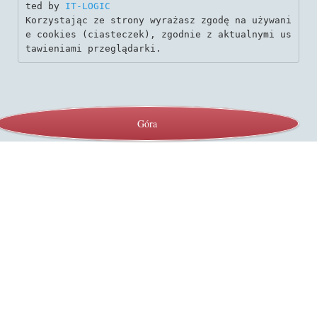
ted by 
IT-LOGIC
Korzystając ze strony wyrażasz zgodę na używani
e cookies (ciasteczek), zgodnie z aktualnymi us
tawieniami przeglądarki.
Góra