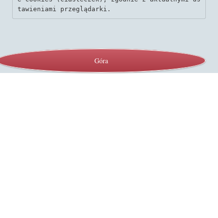
tawieniami przeglądarki.
Góra