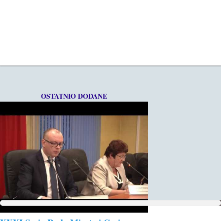
OSTATNIO DODANE