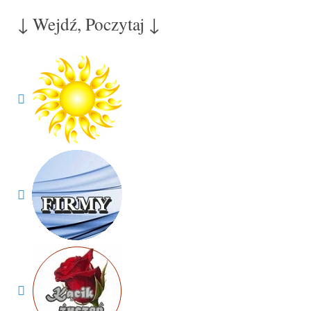
↓ Wejdź, Poczytaj ↓