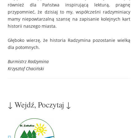
również dla Państwa inspirującą lekturą, pragnę
przypomnieć, że dzisiaj to my, współcześni radzyminiacy
mamy niepowtarzalną szansę na zapisanie kolejnych kart
historii naszego miasta.
Głęboko wierzę, że historia Radzymina pozostanie wielką
dla potomnych.
Burmistrz Radzymina
Krzysztof Chaciński
↓ Wejdź, Poczytaj ↓