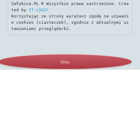
Załubice.PL © Wszystkie prawa zastrzeżone. Crea
ted by 
IT-LOGIC
Korzystając ze strony wyrażasz zgodę na używani
e cookies (ciasteczek), zgodnie z aktualnymi us
tawieniami przeglądarki.
Góra