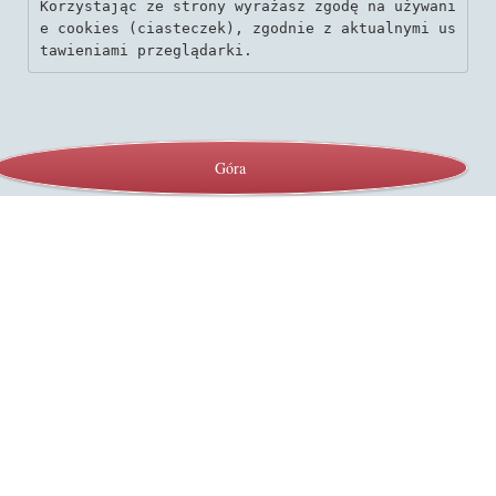
Korzystając ze strony wyrażasz zgodę na używani
e cookies (ciasteczek), zgodnie z aktualnymi us
tawieniami przeglądarki.
Góra