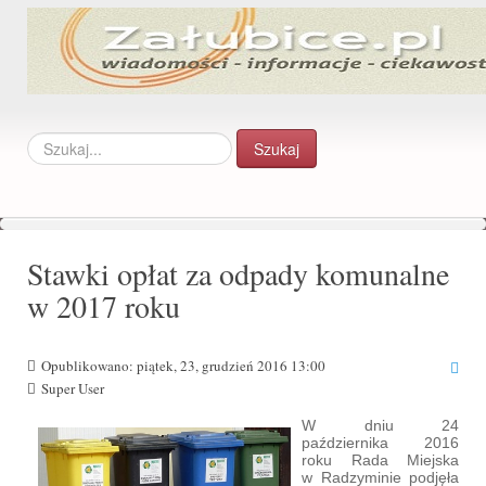
Szukaj...
Szukaj
Stawki opłat za odpady komunalne
w 2017 roku
Opublikowano: piątek, 23, grudzień 2016 13:00
Super User
W dniu 24
października 2016
roku Rada Miejska
w Radzyminie podjęła