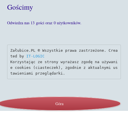
Gościmy
Odwiedza nas 13 gości oraz 0 użytkowników.
Załubice.PL © Wszystkie prawa zastrzeżone. Crea
ted by 
IT-LOGIC
Korzystając ze strony wyrażasz zgodę na używani
e cookies (ciasteczek), zgodnie z aktualnymi us
tawieniami przeglądarki.
Góra