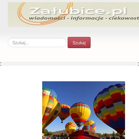
Szukaj...
Szukaj