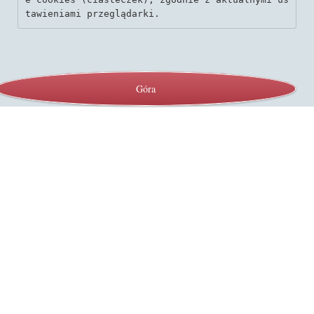
tawieniami przeglądarki.
Góra