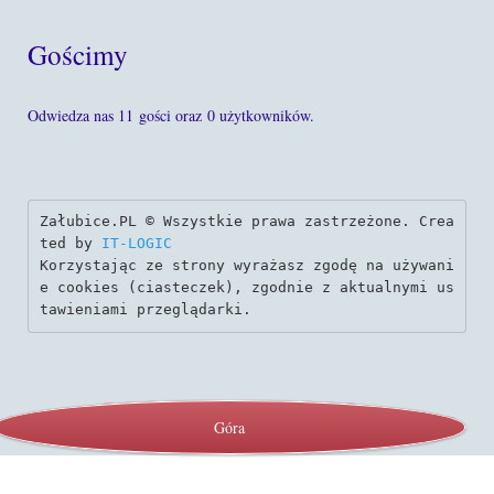
Gościmy
Odwiedza nas 11 gości oraz 0 użytkowników.
Załubice.PL © Wszystkie prawa zastrzeżone. Crea
ted by 
IT-LOGIC
Korzystając ze strony wyrażasz zgodę na używani
e cookies (ciasteczek), zgodnie z aktualnymi us
tawieniami przeglądarki.
Góra