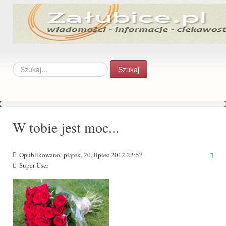
Szukaj...
Szukaj
W tobie jest moc...
Opublikowano: piątek, 20, lipiec 2012 22:57
Super User